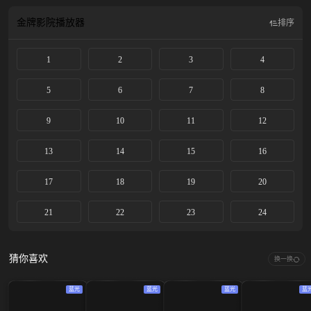
金牌影院
播放器
排序
1
2
3
4
5
6
7
8
9
10
11
12
13
14
15
16
17
18
19
20
21
22
23
24
猜你喜欢
换一换
蓝光
蓝光
蓝光
蓝