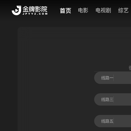
首页
电影
电视剧
综艺
线路一
线路三
线路五