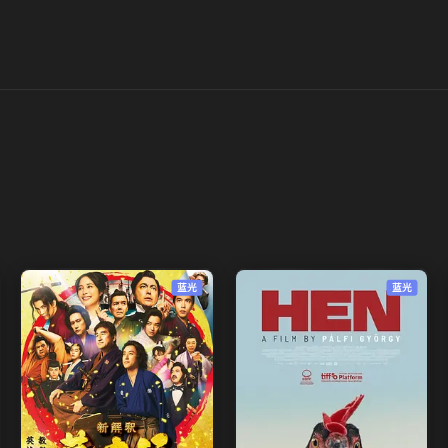
蓝光
蓝光