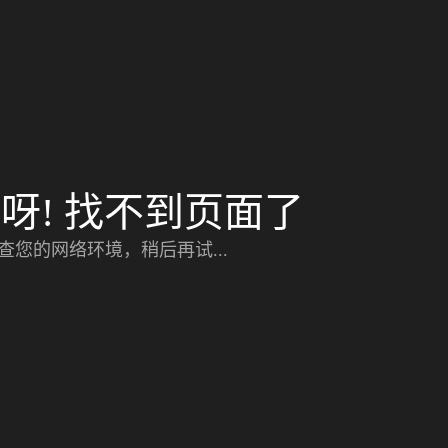
呀! 找不到页面了
查您的网络环境，稍后再试...